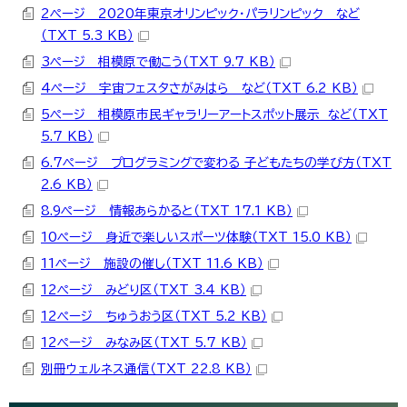
2ページ 2020年東京オリンピック・パラリンピック など
（TXT 5.3 KB）
3ページ 相模原で働こう（TXT 9.7 KB）
4ページ 宇宙フェスタさがみはら など（TXT 6.2 KB）
5ページ 相模原市民ギャラリーアートスポット展示 など（TXT
5.7 KB）
6.7ページ プログラミングで変わる 子どもたちの学び方（TXT
2.6 KB）
8.9ページ 情報あらかると（TXT 17.1 KB）
10ページ 身近で楽しいスポーツ体験（TXT 15.0 KB）
11ページ 施設の催し（TXT 11.6 KB）
12ページ みどり区（TXT 3.4 KB）
12ページ ちゅうおう区（TXT 5.2 KB）
12ページ みなみ区（TXT 5.7 KB）
別冊ウェルネス通信（TXT 22.8 KB）