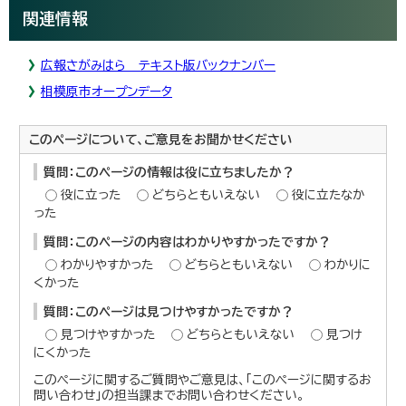
関連情報
広報さがみはら テキスト版バックナンバー
相模原市オープンデータ
このページについて、ご意見をお聞かせください
質問：このページの情報は役に立ちましたか？
役に立った
どちらともいえない
役に立たなか
った
質問：このページの内容はわかりやすかったですか？
わかりやすかった
どちらともいえない
わかりに
くかった
質問：このページは見つけやすかったですか？
見つけやすかった
どちらともいえない
見つけ
にくかった
このページに関するご質問やご意見は、「このページに関するお
問い合わせ」の担当課までお問い合わせください。