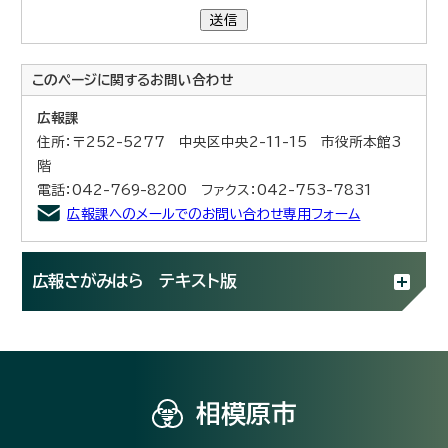
送信
このページに関する
お問い合わせ
広報課
住所：〒252-5277 中央区中央2-11-15 市役所本館3
階
電話：042-769-8200 ファクス：042-753-7831
広報課へのメールでのお問い合わせ専用フォーム
広報さがみはら テキスト版
相模原市