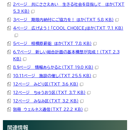
2ページ 共にささえあい 生きる社会を目指して ほか（TXT
5.3 KB）
3ページ 期限内納付にご協力を！ ほか（TXT 5.8 KB）
4ページ 広げよう！「COOL CHOICE」ほか（TXT 7.1 KB）
5ページ 相模原薪能 ほか（TXT 7.8 KB）
6.7ページ 新しい総合計画の基本構想が完成！（TXT 2.3
KB）
8.9ページ 情報あらかると（TXT 19.0 KB）
10.11ページ 施設の催し（TXT 25.5 KB）
12ページ みどり区（TXT 3.6 KB）
12ページ ちゅうおう区（TXT 3.7 KB）
12ページ みなみ区（TXT 3.2 KB）
別冊 ウェルネス通信（TXT 22.2 KB）
関連情報