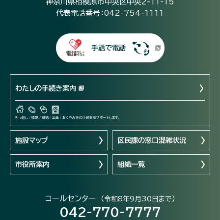
神奈川県相模原市中央区中央2-11-15
代表電話番号：042-754-1111
手話で電話
わたしの手続き案内
引っ越し / 結婚 / 離婚 / 出産 / おくやみ等の手続きをサポートします。
施設マップ
区民課の窓口混雑状況
市役所案内
組織一覧
コールセンター
（令和8年9月30日まで）
042-770-7777