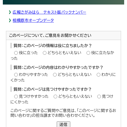
広報さがみはら テキスト版バックナンバー
相模原市オープンデータ
このページについて、ご意見をお聞かせください
質問：このページの情報は役に立ちましたか？
役に立った
どちらともいえない
役に立たなか
った
質問：このページの内容はわかりやすかったですか？
わかりやすかった
どちらともいえない
わかりに
くかった
質問：このページは見つけやすかったですか？
見つけやすかった
どちらともいえない
見つけ
にくかった
このページに関するご質問やご意見は、「このページに関するお
問い合わせ」の担当課までお問い合わせください。
送信