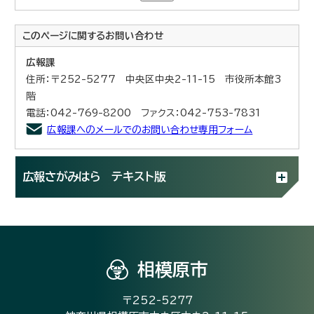
このページに関する
お問い合わせ
広報課
住所：〒252-5277 中央区中央2-11-15 市役所本館3
階
電話：042-769-8200 ファクス：042-753-7831
広報課へのメールでのお問い合わせ専用フォーム
広報さがみはら テキスト版
相模原市
〒252-5277