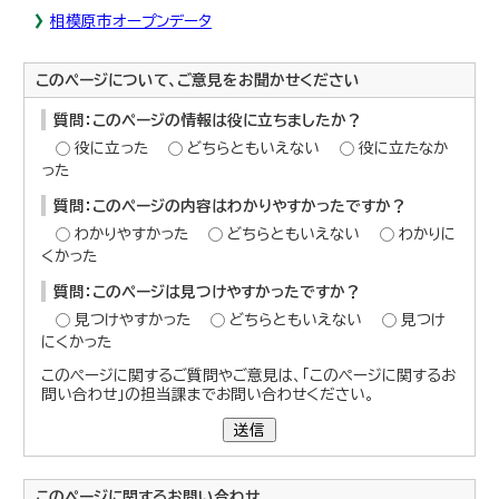
相模原市オープンデータ
このページについて、ご意見をお聞かせください
質問：このページの情報は役に立ちましたか？
役に立った
どちらともいえない
役に立たなか
った
質問：このページの内容はわかりやすかったですか？
わかりやすかった
どちらともいえない
わかりに
くかった
質問：このページは見つけやすかったですか？
見つけやすかった
どちらともいえない
見つけ
にくかった
このページに関するご質問やご意見は、「このページに関するお
問い合わせ」の担当課までお問い合わせください。
送信
このページに関する
お問い合わせ