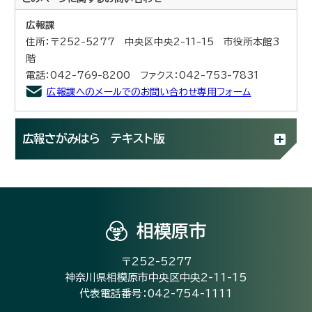
広報課
住所：〒252-5277 中央区中央2-11-15 市役所本館3
階
電話：042-769-8200 ファクス：042-753-7831
広報課へのメールでのお問い合わせ専用フォーム
広報さがみはら テキスト版
相模原市
〒252-5277
神奈川県相模原市中央区中央2-11-15
代表電話番号：042-754-1111