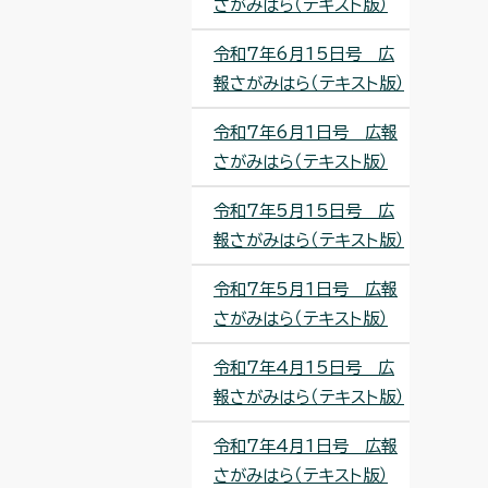
さがみはら（テキスト版）
令和7年6月15日号 広
報さがみはら（テキスト版）
令和7年6月1日号 広報
さがみはら（テキスト版）
令和7年5月15日号 広
報さがみはら（テキスト版）
令和7年5月1日号 広報
さがみはら（テキスト版）
令和7年4月15日号 広
報さがみはら（テキスト版）
令和7年4月1日号 広報
さがみはら（テキスト版）