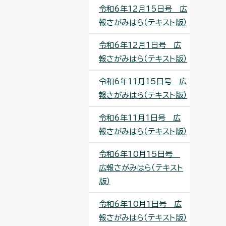
令和6年12月15日号 広
報さがみはら（テキスト版）
令和6年12月1日号 広
報さがみはら（テキスト版）
令和6年11月15日号 広
報さがみはら（テキスト版）
令和6年11月1日号 広
報さがみはら（テキスト版）
令和6年10月15日号
広報さがみはら（テキスト
版）
令和6年10月1日号 広
報さがみはら（テキスト版）