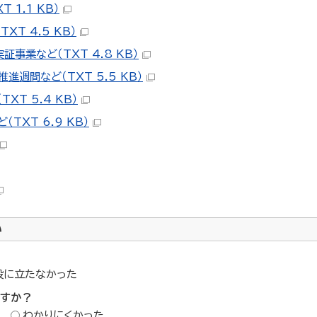
1.1 KB）
T 4.5 KB）
事業など（TXT 4.8 KB）
進週間など（TXT 5.5 KB）
XT 5.4 KB）
TXT 6.9 KB）
い
役に立たなかった
ですか？
わかりにくかった