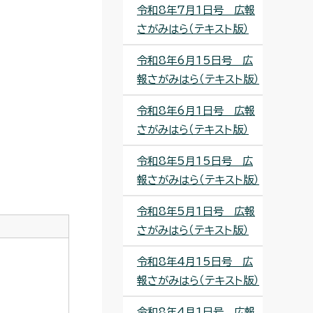
令和8年7月1日号 広報
さがみはら（テキスト版）
令和8年6月15日号 広
報さがみはら（テキスト版）
令和8年6月1日号 広報
さがみはら（テキスト版）
令和8年5月15日号 広
報さがみはら（テキスト版）
令和8年5月1日号 広報
さがみはら（テキスト版）
令和8年4月15日号 広
報さがみはら（テキスト版）
令和8年4月1日号 広報