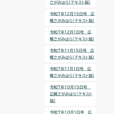
さがみはら（テキスト版）
令和7年12月15日号 広
報さがみはら（テキスト版）
令和7年12月1日号 広
報さがみはら（テキスト版）
令和7年11月15日号 広
報さがみはら（テキスト版）
令和7年11月1日号 広
報さがみはら（テキスト版）
令和7年10月15日号
広報さがみはら（テキスト
版）
令和7年10月1日号 広