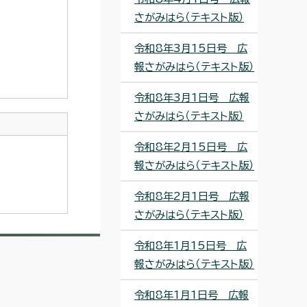
さがみはら（テキスト版）
令和8年3月15日号 広
報さがみはら（テキスト版）
令和8年3月1日号 広報
さがみはら（テキスト版）
令和8年2月15日号 広
報さがみはら（テキスト版）
令和8年2月1日号 広報
さがみはら（テキスト版）
令和8年1月15日号 広
報さがみはら（テキスト版）
令和8年1月1日号 広報