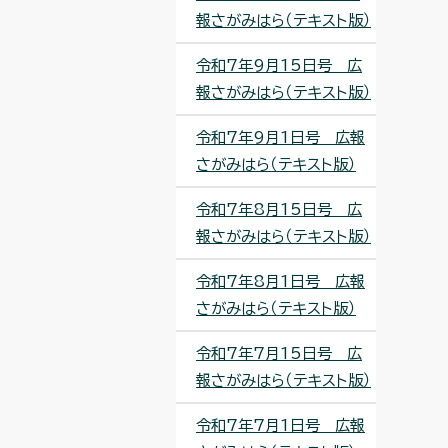
報さがみはら（テキスト版）
令和7年9月15日号 広
報さがみはら（テキスト版）
令和7年9月1日号 広報
さがみはら（テキスト版）
令和7年8月15日号 広
報さがみはら（テキスト版）
令和7年8月1日号 広報
さがみはら（テキスト版）
令和7年7月15日号 広
報さがみはら（テキスト版）
令和7年7月1日号 広報