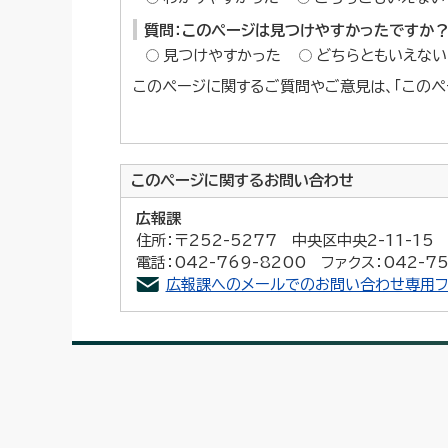
質問：このページは見つけやすかったですか
見つけやすかった
どちらともいえない
このページに関するご質問やご意見は、「このペ
このページに関する
お問い合わせ
広報課
住所：〒252-5277 中央区中央2-11-1
電話：042-769-8200 ファクス：042-75
広報課へのメールでのお問い合わせ専用フ