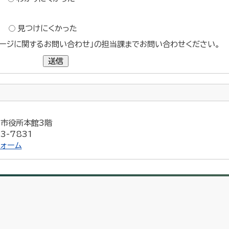
？
見つけにくかった
ージに関するお問い合わせ」の担当課までお問い合わせください。
送信
5 市役所本館3階
3-7831
ォーム