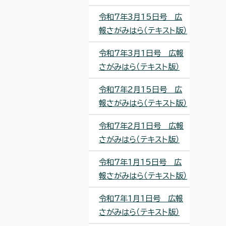
令和7年3月15日号 広
報さがみはら（テキスト版）
令和7年3月1日号 広報
さがみはら（テキスト版）
令和7年2月15日号 広
報さがみはら（テキスト版）
令和7年2月1日号 広報
さがみはら（テキスト版）
令和7年1月15日号 広
報さがみはら（テキスト版）
令和7年1月1日号 広報
さがみはら（テキスト版）