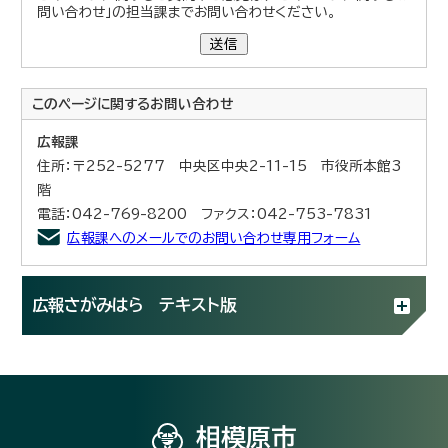
問い合わせ」の担当課までお問い合わせください。
送信
このページに関する
お問い合わせ
広報課
住所：〒252-5277 中央区中央2-11-15 市役所本館3
階
電話：042-769-8200 ファクス：042-753-7831
広報課へのメールでのお問い合わせ専用フォーム
広報さがみはら テキスト版
相模原市