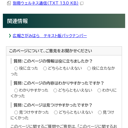
別冊ウェルネス通信（TXT 13.0 KB）
関連情報
広報さがみはら テキスト版バックナンバー
このページについて、ご意見をお聞かせください
質問：このページの情報は役に立ちましたか？
役に立った
どちらともいえない
役に立たなか
った
質問：このページの内容はわかりやすかったですか？
わかりやすかった
どちらともいえない
わかりに
くかった
質問：このページは見つけやすかったですか？
見つけやすかった
どちらともいえない
見つけ
にくかった
このページに関するご質問やご意見は、「このページに関するお