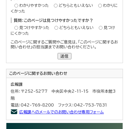
わかりやすかった
どちらともいえない
わかりに
くかった
質問：このページは見つけやすかったですか？
見つけやすかった
どちらともいえない
見つけ
にくかった
このページに関するご質問やご意見は、「このページに関するお
問い合わせ」の担当課までお問い合わせください。
送信
このページに関する
お問い合わせ
広報課
住所：〒252-5277 中央区中央2-11-15 市役所本館3
階
電話：042-769-8200 ファクス：042-753-7831
広報課へのメールでのお問い合わせ専用フォーム