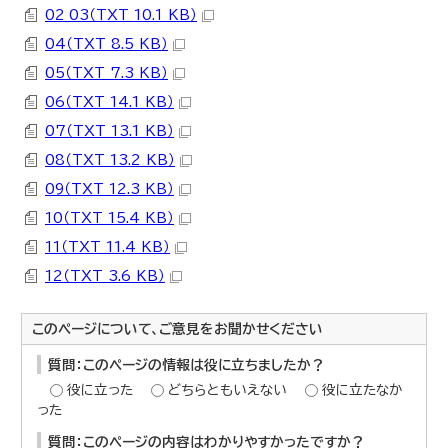
02_03（TXT 10.1 KB）
04（TXT 8.5 KB）
05（TXT 7.3 KB）
06（TXT 14.1 KB）
07（TXT 13.1 KB）
08（TXT 13.2 KB）
09（TXT 12.3 KB）
10（TXT 15.4 KB）
11（TXT 11.4 KB）
12（TXT 3.6 KB）
このページについて、ご意見をお聞かせください
質問：このページの情報は役に立ちましたか？
役に立った
どちらともいえない
役に立たなか
った
質問：このページの内容はわかりやすかったですか？