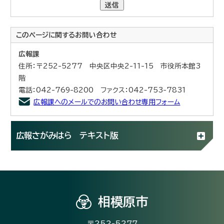
送信
このページに関する
お問い合わせ
広報課
住所：〒252-5277 中央区中央2-11-15 市役所本館3
階
電話：042-769-8200 ファクス：042-753-7831
広報課へのメールでのお問い合わせ専用フォーム
広報さがみはら テキスト版
相模原市
〒252-5277