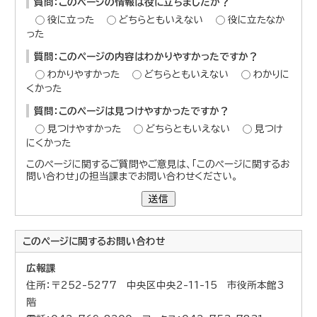
質問：このページの情報は役に立ちましたか？
役に立った
どちらともいえない
役に立たなか
った
質問：このページの内容はわかりやすかったですか？
わかりやすかった
どちらともいえない
わかりに
くかった
質問：このページは見つけやすかったですか？
見つけやすかった
どちらともいえない
見つけ
にくかった
このページに関するご質問やご意見は、「このページに関するお
問い合わせ」の担当課までお問い合わせください。
送信
このページに関する
お問い合わせ
広報課
住所：〒252-5277 中央区中央2-11-15 市役所本館3
階