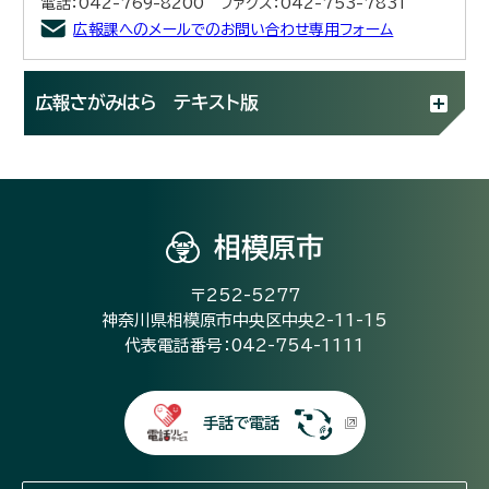
電話：042-769-8200 ファクス：042-753-7831
広報課へのメールでのお問い合わせ専用フォーム
広報さがみはら テキスト版
相模原市
〒252-5277
神奈川県相模原市中央区中央2-11-15
代表電話番号：042-754-1111
手話で電話