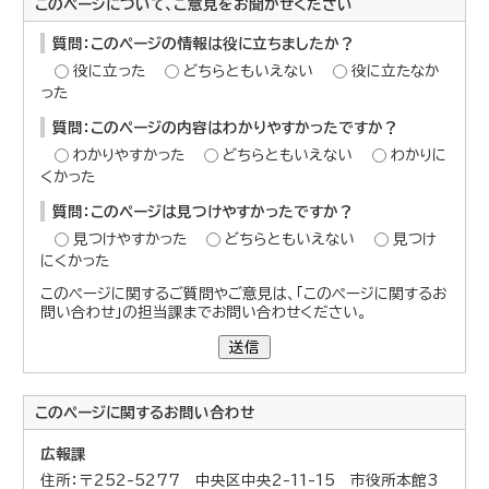
このページについて、ご意見をお聞かせください
質問：このページの情報は役に立ちましたか？
役に立った
どちらともいえない
役に立たなか
った
質問：このページの内容はわかりやすかったですか？
わかりやすかった
どちらともいえない
わかりに
くかった
質問：このページは見つけやすかったですか？
見つけやすかった
どちらともいえない
見つけ
にくかった
このページに関するご質問やご意見は、「このページに関するお
問い合わせ」の担当課までお問い合わせください。
送信
このページに関する
お問い合わせ
広報課
住所：〒252-5277 中央区中央2-11-15 市役所本館3