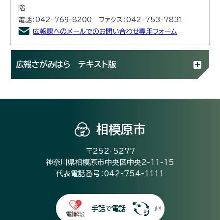
階
電話：042-769-8200 ファクス：042-753-7831
広報課へのメールでのお問い合わせ専用フォーム
広報さがみはら テキスト版
相模原市
〒252-5277
神奈川県相模原市中央区中央2-11-15
代表電話番号：042-754-1111
手話で電話