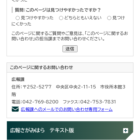
質問：このページは見つけやすかったですか？
見つけやすかった
どちらともいえない
見つけ
にくかった
このページに関するご質問やご意見は、「このページに関するお
問い合わせ」の担当課までお問い合わせください。
送信
このページに関する
お問い合わせ
広報課
住所：〒252-5277 中央区中央2-11-15 市役所本館3
階
電話：042-769-8200 ファクス：042-753-7831
広報課へのメールでのお問い合わせ専用フォーム
広報さがみはら テキスト版