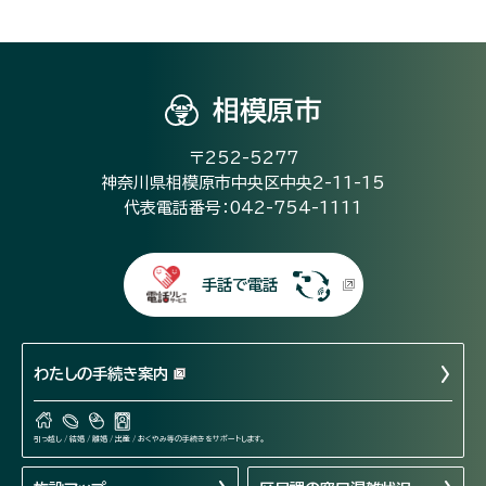
相模原市
〒252-5277
神奈川県相模原市中央区中央2-11-15
代表電話番号：042-754-1111
手話で電話
わたしの手続き案内
引っ越し / 結婚 / 離婚 / 出産 / おくやみ等の手続きをサポートします。