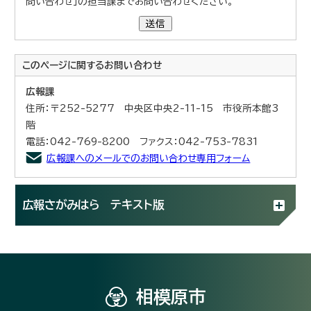
問い合わせ」の担当課までお問い合わせください。
送信
このページに関する
お問い合わせ
広報課
住所：〒252-5277 中央区中央2-11-15 市役所本館3
階
電話：042-769-8200 ファクス：042-753-7831
広報課へのメールでのお問い合わせ専用フォーム
広報さがみはら テキスト版
相模原市