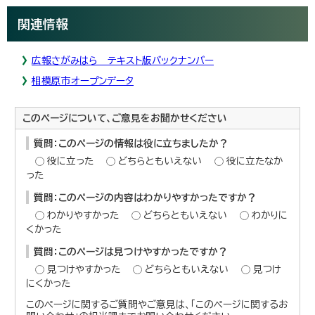
関連情報
広報さがみはら テキスト版バックナンバー
相模原市オープンデータ
このページについて、ご意見をお聞かせください
質問：このページの情報は役に立ちましたか？
役に立った
どちらともいえない
役に立たなか
った
質問：このページの内容はわかりやすかったですか？
わかりやすかった
どちらともいえない
わかりに
くかった
質問：このページは見つけやすかったですか？
見つけやすかった
どちらともいえない
見つけ
にくかった
このページに関するご質問やご意見は、「このページに関するお