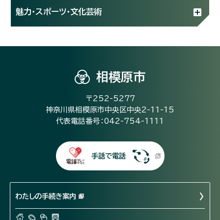
魅力・スポーツ・文化芸術
相模原市
〒252-5277
神奈川県相模原市中央区中央2-11-15
代表電話番号：042-754-1111
手話で電話
わたしの手続き案内