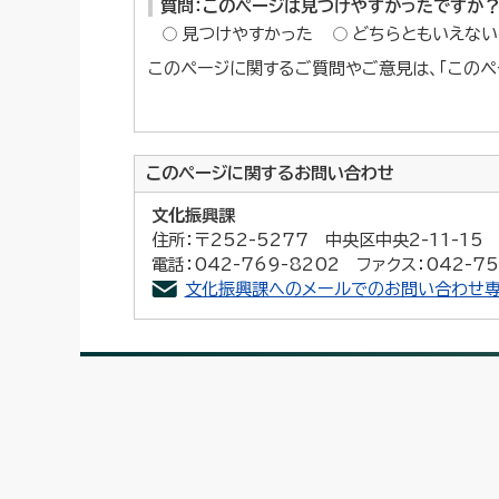
質問：このページは見つけやすかったですか
見つけやすかった
どちらともいえない
このページに関するご質問やご意見は、「このペ
このページに関する
お問い合わせ
文化振興課
住所：〒252-5277 中央区中央2-11-1
電話：042-769-8202 ファクス：042-75
文化振興課へのメールでのお問い合わせ専