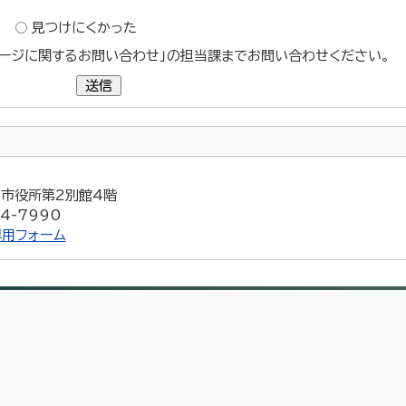
？
見つけにくかった
ージに関するお問い合わせ」の担当課までお問い合わせください。
送信
5 市役所第2別館4階
4-7990
用フォーム