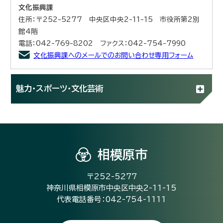
文化振興課
住所：〒252-5277 中央区中央2-11-15 市役所第2別
館4階
電話：042-769-8202 ファクス：042-754-7990
文化振興課へのメールでのお問い合わせ専用フォーム
魅力・スポーツ・文化芸術
相模原市
〒252-5277
神奈川県相模原市中央区中央2-11-15
代表電話番号：042-754-1111