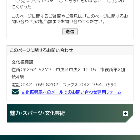
見つけやすかった
どちらともいえない
見つけ
にくかった
このページに関するご質問やご意見は、「このページに関するお
問い合わせ」の担当課までお問い合わせください。
送信
このページに関する
お問い合わせ
文化振興課
住所：〒252-5277 中央区中央2-11-15 市役所第2別
館4階
電話：042-769-8202 ファクス：042-754-7990
文化振興課へのメールでのお問い合わせ専用フォーム
魅力・スポーツ・文化芸術