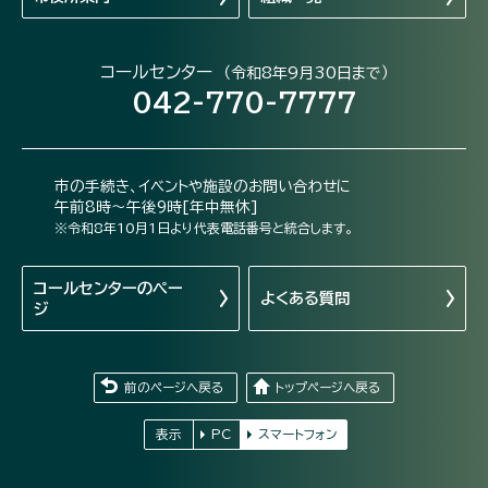
コールセンター
（令和8年9月30日まで）
042-770-7777
市の手続き、イベントや施設のお問い合わせに
午前8時～午後9時[年中無休]
※令和8年10月1日より代表電話番号と統合します。
コールセンターの
ペー
よくある質問
ジ
前のページへ戻る
トップページへ戻る
表示
PC
スマートフォン