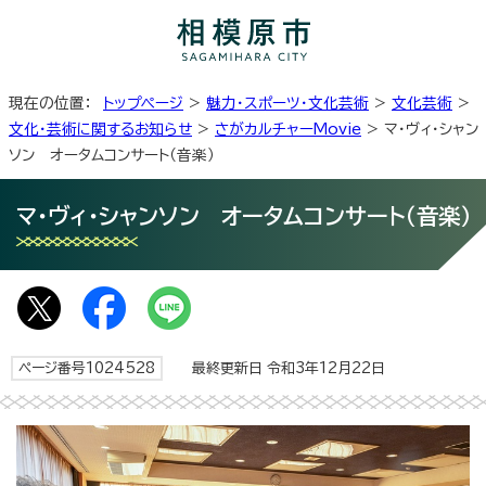
現在の位置：
トップページ
>
魅力・スポーツ・文化芸術
>
文化芸術
>
文化・芸術に関するお知らせ
>
さがカルチャーMovie
> マ・ヴィ・シャン
ソン オータムコンサート（音楽）
マ・ヴィ・シャンソン オータムコンサート（音楽）
ページ番号1024528
最終更新日 令和3年12月22日