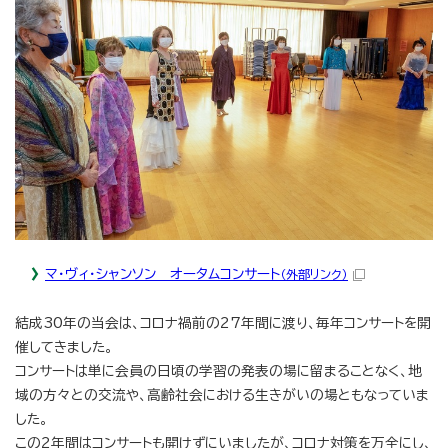
マ・ヴィ・シャンソン オータムコンサート
（外部リンク）
結成30年の当会は、コロナ禍前の27年間に渡り、毎年コンサートを開
催してきました。
コンサートは単に会員の日頃の学習の発表の場に留まることなく、地
域の方々との交流や、高齢社会における生きがいの場ともなっていま
した。
この2年間はコンサートも開けずにいましたが、コロナ対策を万全にし、