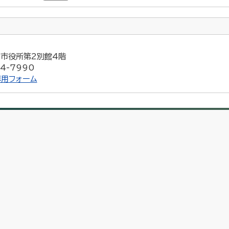
5 市役所第2別館4階
4-7990
用フォーム