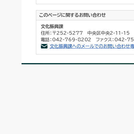
このページに関する
お問い合わせ
文化振興課
住所：〒252-5277 中央区中央2-11-1
電話：042-769-8202 ファクス：042-75
文化振興課へのメールでのお問い合わせ専