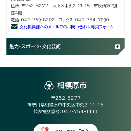
住所：〒252-5277 中央区中央2-11-15 市役所第2別
館4階
電話：042-769-8202 ファクス：042-754-7990
文化振興課へのメールでのお問い合わせ専用フォーム
魅力・スポーツ・文化芸術
相模原市
〒252-5277
神奈川県相模原市中央区中央2-11-15
代表電話番号：042-754-1111