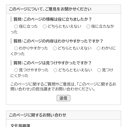
このページについて、ご意見をお聞かせください
質問：このページの情報は役に立ちましたか？
役に立った
どちらともいえない
役に立たなか
った
質問：このページの内容はわかりやすかったですか？
わかりやすかった
どちらともいえない
わかりに
くかった
質問：このページは見つけやすかったですか？
見つけやすかった
どちらともいえない
見つけ
にくかった
このページに関するご質問やご意見は、「このページに関するお
問い合わせ」の担当課までお問い合わせください。
送信
このページに関する
お問い合わせ
文化振興課