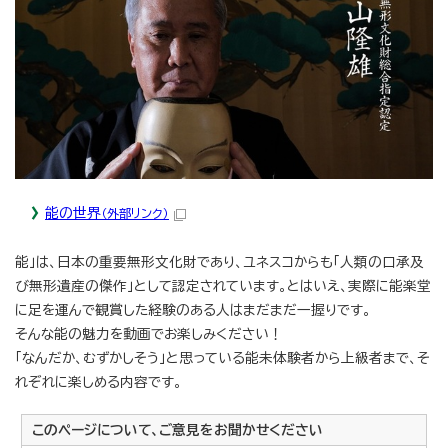
能の世界
（外部リンク）
能」は、日本の重要無形文化財であり、ユネスコからも「人類の口承及
び無形遺産の傑作」として認定されています。とはいえ、実際に能楽堂
に足を運んで観賞した経験のある人はまだまだ一握りです。
そんな能の魅力を動画でお楽しみください！
「なんだか、むずかしそう」と思っている能未体験者から上級者まで、そ
れぞれに楽しめる内容です。
このページについて、ご意見をお聞かせください