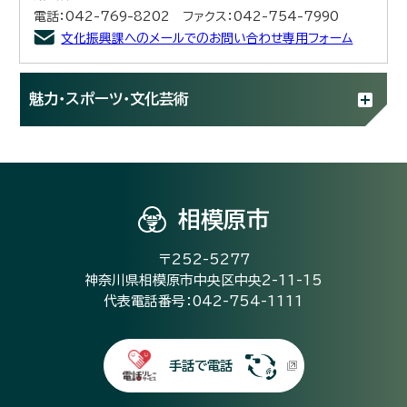
電話：042-769-8202 ファクス：042-754-7990
文化振興課へのメールでのお問い合わせ専用フォーム
魅力・スポーツ・文化芸術
相模原市
〒252-5277
神奈川県相模原市中央区中央2-11-15
代表電話番号：042-754-1111
手話で電話