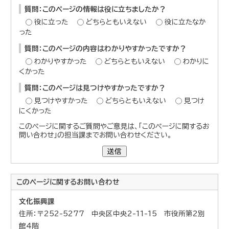
質問：このページの情報は役に立ちましたか？
役に立った
どちらともいえない
役に立たなか
った
質問：このページの内容はわかりやすかったですか？
わかりやすかった
どちらともいえない
わかりに
くかった
質問：このページは見つけやすかったですか？
見つけやすかった
どちらともいえない
見つけ
にくかった
このページに関するご質問やご意見は、「このページに関するお
問い合わせ」の担当課までお問い合わせください。
送信
このページに関する
お問い合わせ
文化振興課
住所：〒252-5277 中央区中央2-11-15 市役所第2別
館4階