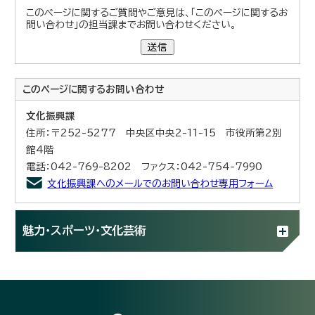
このページに関するご質問やご意見は、「このページに関するお
問い合わせ」の担当課までお問い合わせください。
送信
このページに関する
お問い合わせ
文化振興課
住所：〒252-5277 中央区中央2-11-15 市役所第2別
館4階
電話：042-769-8202 ファクス：042-754-7990
文化振興課へのメールでのお問い合わせ専用フォーム
魅力・スポーツ・文化芸術