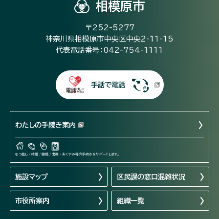
相模原市
〒252-5277
神奈川県相模原市中央区中央2-11-15
代表電話番号：042-754-1111
手話で電話
わたしの手続き案内
引っ越し / 結婚 / 離婚 / 出産 / おくやみ等の手続きをサポートします。
施設マップ
区民課の窓口混雑状況
市役所案内
組織一覧