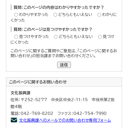
質問：このページの内容はわかりやすかったですか？
わかりやすかった
どちらともいえない
わかりに
くかった
質問：このページは見つけやすかったですか？
見つけやすかった
どちらともいえない
見つけ
にくかった
このページに関するご質問やご意見は、「このページに関するお
問い合わせ」の担当課までお問い合わせください。
送信
このページに関する
お問い合わせ
文化振興課
住所：〒252-5277 中央区中央2-11-15 市役所第2別
館4階
電話：042-769-8202 ファクス：042-754-7990
文化振興課へのメールでのお問い合わせ専用フォーム