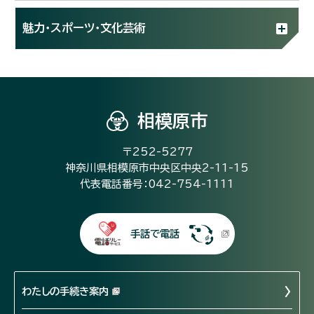
魅力・スポーツ・文化芸術
相模原市
〒252-5277
神奈川県相模原市中央区中央2-11-15
代表電話番号：042-754-1111
手話で電話
わたしの手続き案内