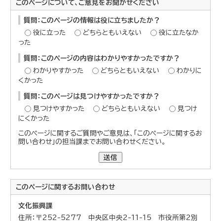
このページについて、ご意見をお聞かせください
質問：このページの情報は役に立ちましたか？
役に立った
どちらともいえない
役に立たなか
った
質問：このページの内容はわかりやすかったですか？
わかりやすかった
どちらともいえない
わかりに
くかった
質問：このページは見つけやすかったですか？
見つけやすかった
どちらともいえない
見つけ
にくかった
このページに関するご質問やご意見は、「このページに関するお
問い合わせ」の担当課までお問い合わせください。
送信
このページに関する
お問い合わせ
文化振興課
住所：〒252-5277 中央区中央2-11-15 市役所第2別