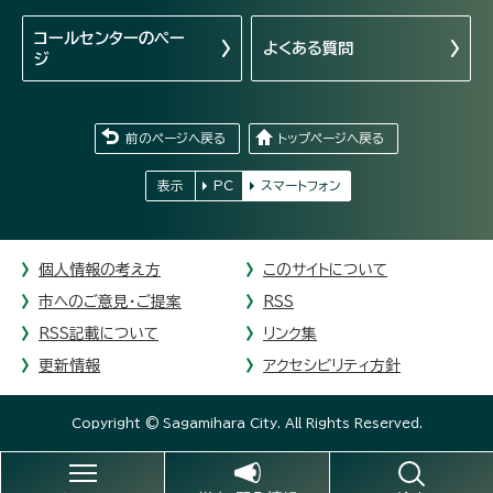
コールセンターの
ペー
よくある質問
ジ
前のページへ戻る
トップページへ戻る
表示
PC
スマートフォン
個人情報の考え方
このサイトについて
市へのご意見・ご提案
RSS
RSS記載について
リンク集
更新情報
アクセシビリティ方針
Copyright © Sagamihara City. All Rights Reserved.