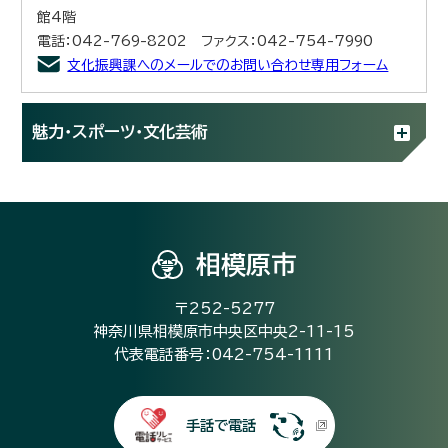
館4階
電話：042-769-8202 ファクス：042-754-7990
文化振興課へのメールでのお問い合わせ専用フォーム
魅力・スポーツ・文化芸術
相模原市
〒252-5277
神奈川県相模原市中央区中央2-11-15
代表電話番号：042-754-1111
手話で電話