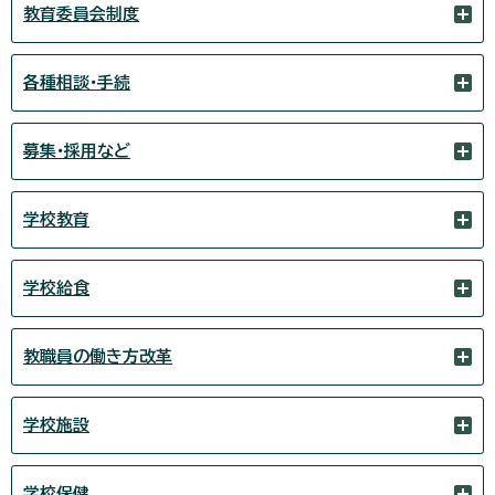
教育委員会制度
各種相談・手続
募集・採用など
学校教育
学校給食
教職員の働き方改革
学校施設
学校保健