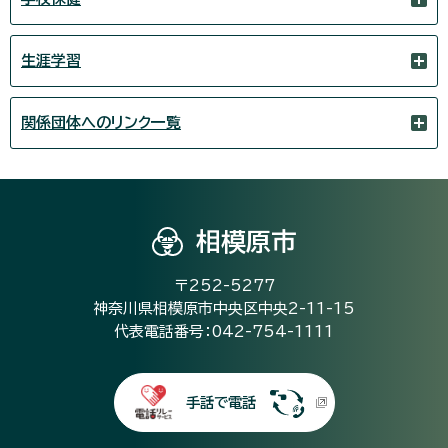
生涯学習
関係団体へのリンク一覧
相模原市
〒252-5277
神奈川県相模原市中央区中央2-11-15
代表電話番号：042-754-1111
手話で電話