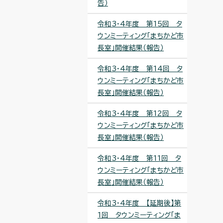
告）
令和3・4年度 第15回 タ
ウンミーティング「まちかど市
長室」開催結果（報告）
令和3・4年度 第14回 タ
ウンミーティング「まちかど市
長室」開催結果（報告）
令和3・4年度 第12回 タ
ウンミーティング「まちかど市
長室」開催結果（報告）
令和3・4年度 第11回 タ
ウンミーティング「まちかど市
長室」開催結果（報告）
令和3・4年度 【延期後】第
1回 タウンミーティング「ま