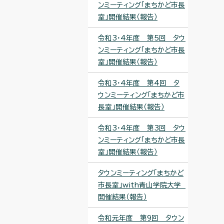
ンミーティング「まちかど市長
室」開催結果（報告）
令和3・4年度 第5回 タウ
ンミーティング「まちかど市長
室」開催結果（報告）
令和3・4年度 第4回 タ
ウンミーティング「まちかど市
長室」開催結果（報告）
令和3・4年度 第3回 タウ
ンミーティング「まちかど市長
室」開催結果（報告）
タウンミーティング「まちかど
市長室」with青山学院大学
開催結果（報告）
令和元年度 第9回 タウン