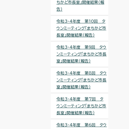
ちかど市長室」開催結果（報
告）
令和3・4年度 第10回 タ
ウンミーティング「まちかど市
長室」開催結果（報告）
令和3・4年度 第9回 タウ
ンミーティング「まちかど市長
室」開催結果（報告）
令和3・4年度 第8回 タウ
ンミーティング「まちかど市長
室」開催結果（報告）
令和3・4年度 第7回 タ
ウンミーティング「まちかど市
長室」開催結果（報告）
令和3・4年度 第6回 タウ