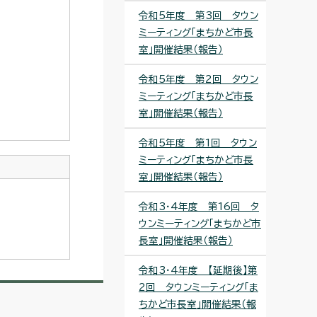
令和5年度 第3回 タウン
ミーティング「まちかど市長
室」開催結果（報告）
令和5年度 第2回 タウン
ミーティング「まちかど市長
室」開催結果（報告）
令和5年度 第1回 タウン
ミーティング「まちかど市長
室」開催結果（報告）
令和3・4年度 第16回 タ
ウンミーティング「まちかど市
長室」開催結果（報告）
令和3・4年度 【延期後】第
2回 タウンミーティング「ま
ちかど市長室」開催結果（報