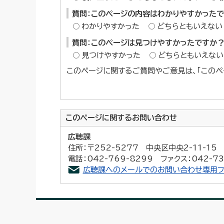
質問：このページの内容はわかりやすかった
わかりやすかった
どちらともいえない
質問：このページは見つけやすかったですか
見つけやすかった
どちらともいえない
このページに関するご質問やご意見は、「このペ
このページに関する
お問い合わせ
広聴課
住所：〒252-5277 中央区中央2-11-1
電話：042-769-8299 ファクス：042-73
広聴課へのメールでのお問い合わせ専用フ