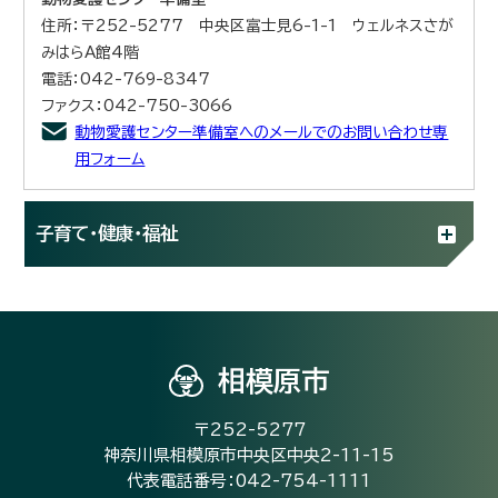
住所：〒252-5277 中央区富士見6-1-1 ウェルネスさが
みはらA館4階
電話：042-769-8347
ファクス：042-750-3066
動物愛護センター準備室へのメールでのお問い合わせ専
用フォーム
子育て・健康・福祉
相模原市
〒252-5277
神奈川県相模原市中央区中央2-11-15
代表電話番号：042-754-1111