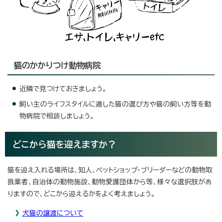
猫のかかりつけ動物病院
近隣で見つけておきましょう。
飼い主のライフスタイルに適した猫の選び方や猫の飼い方等を動
物病院で相談しましょう。
どこから猫を迎えますか？
猫を迎え入れる場所は、知人、ペットショップ・ブリーダーなどの動物取
扱業者、自治体の動物施設、動物愛護団体から等、様々な選択肢があ
りますので、どこから迎えるかをよく考えましょう。
犬猫の譲渡について