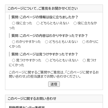
このページについて、ご意見をお聞かせください
質問：このページの情報は役に立ちましたか？
役に立った
どちらともいえない
役に立たなか
った
質問：このページの内容はわかりやすかったですか？
わかりやすかった
どちらともいえない
わかりに
くかった
質問：このページは見つけやすかったですか？
見つけやすかった
どちらともいえない
見つけ
にくかった
このページに関するご質問やご意見は、「このページに関するお
問い合わせ」の担当課までお問い合わせください。
送信
このページに関する
お問い合わせ
動物愛護センター準備室