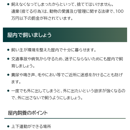
飼えなくなってしまったからといって、捨ててはいけません。
遺棄（捨てる行為）は、動物の愛護及び管理に関する法律で、100
万円以下の罰金が科されています。
屋内で飼いましょう
飼い主が環境を整えた屋内で十分に暮らせます。
交通事故や病気から守るため、迷子にならないためにも屋内で飼
育しましょう。
糞尿や鳴き声、毛やにおい等でご近所に迷惑をかけることも防げ
ます。
一度でも外に出してしまうと、外に出たいという欲求が強くなるの
で、外に出さないで飼うようにしましょう。
屋内飼養のポイント
上下運動ができる場所