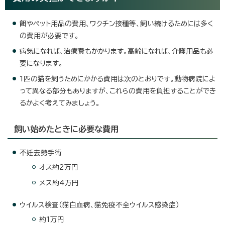
餌やペット用品の費用、ワクチン接種等、飼い続けるためには多く
の費用が必要です。
病気になれば、治療費もかかります。高齢になれば、介護用品も必
要になります。
1匹の猫を飼うためにかかる費用は次のとおりです。動物病院によ
って異なる部分もありますが、これらの費用を負担することができ
るかよく考えてみましょう。
飼い始めたときに必要な費用
不妊去勢手術
オス約2万円
メス約4万円
ウイルス検査（猫白血病、猫免疫不全ウイルス感染症）
約1万円