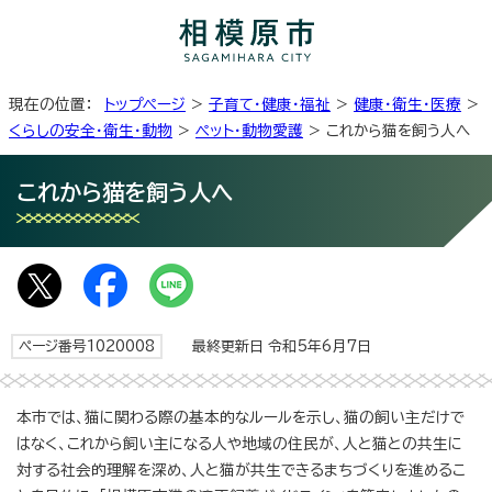
現在の位置：
トップページ
>
子育て・健康・福祉
>
健康・衛生・医療
>
くらしの安全・衛生・動物
>
ペット・動物愛護
> これから猫を飼う人へ
これから猫を飼う人へ
ページ番号1020008
最終更新日 令和5年6月7日
本市では、猫に関わる際の基本的なルールを示し、猫の飼い主だけで
はなく、これから飼い主になる人や地域の住民が、人と猫との共生に
対する社会的理解を深め、人と猫が共生できるまちづくりを進めるこ