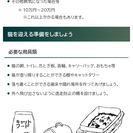
その他病気になった場合等
10万円～20万円
※これ以上かかる場合もあります。
猫を迎える準備をしましょう
必要な用具類
猫の餌、トイレ、爪とぎ板、首輪、キャリーバッグ、おもちゃ等
猫が登り降りすることができる棚やキャットタワー
落ち着くことができる寝床や隠れ場所を作ってあげましょう。
外へ飛び出さないように逸走防止の柵を設けましょう。