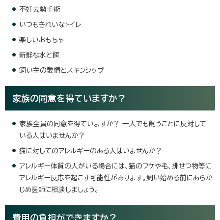
不妊去勢手術
いつもきれいなトイレ
楽しいおもちゃ
新鮮な水と餌
飼い主の愛情とスキンシップ
家族の同意を得ていますか？
家族全員の同意を得ていますか？ 一人でも飼うことに反対して
いる人はいませんか？
猫に対してのアレルギーのある人はいませんか？
アレルギー体質の人がいる場合には、猫のフケや毛、排せつ物等に
アレルギー反応を起こす可能性があります。飼い始める前にあらか
じめ医師に相談しましょう。
費用の負担ができますか？