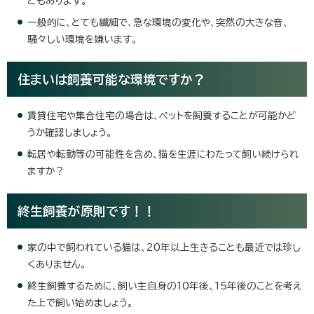
ともあります。
一般的に、とても繊細で、急な環境の変化や、突然の大きな音、
騒々しい環境を嫌います。
住まいは飼養可能な環境ですか？
賃貸住宅や集合住宅の場合は、ペットを飼養することが可能かど
うか確認しましょう。
転居や転勤等の可能性を含め、猫を生涯にわたって飼い続けられ
ますか？
終生飼養が原則です！！
家の中で飼われている猫は、20年以上生きることも最近では珍し
くありません。
終生飼養するために、飼い主自身の10年後、15年後のことを考え
た上で飼い始めましょう。