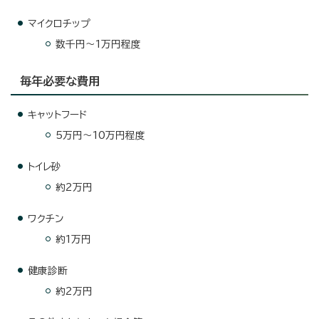
マイクロチップ
数千円～1万円程度
毎年必要な費用
キャットフード
5万円～10万円程度
トイレ砂
約2万円
ワクチン
約1万円
健康診断
約2万円