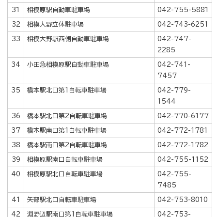
31
相模原駅自動車駐車場
042-755-5881
32
相模大野立体駐車場
042-743-6251
33
相模大野駅西側自動車駐車場
042-747-
2285
34
小田急相模原駅自動車駐車場
042-741-
7457
35
橋本駅北口第1自転車駐車場
042-779-
1544
36
橋本駅北口第2自転車駐車場
042-770-6177
37
橋本駅南口第1自転車駐車場
042-772-1781
38
橋本駅南口第2自転車駐車場
042-772-1782
39
相模原駅南口自転車駐車場
042-755-1152
40
相模原駅北口自転車駐車場
042-755-
7485
41
矢部駅北口自転車駐車場
042-753-8010
42
淵野辺駅南口第1自転車駐車場
042-753-