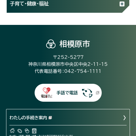
子育て・健康・福祉
相模原市
〒252-5277
神奈川県相模原市中央区中央2-11-15
代表電話番号：042-754-1111
手話で電話
わたしの手続き案内
引っ越し / 結婚 / 離婚 / 出産 / おくやみ等の手続きをサポートします。