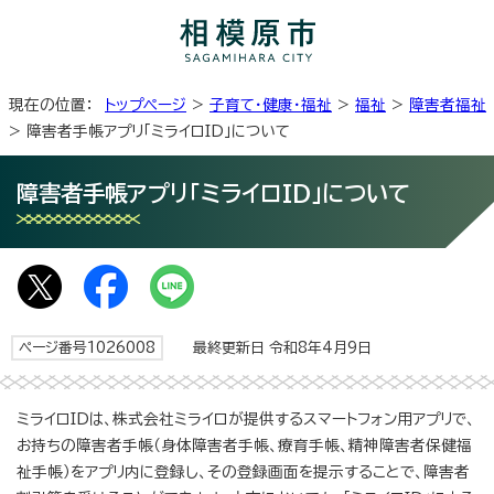
現在の位置：
トップページ
>
子育て・健康・福祉
>
福祉
>
障害者福祉
> 障害者手帳アプリ「ミライロID」について
障害者手帳アプリ「ミライロID」について
ページ番号1026008
最終更新日 令和8年4月9日
ミライロIDは、株式会社ミライロが提供するスマートフォン用アプリで、
お持ちの障害者手帳（身体障害者手帳、療育手帳、精神障害者保健福
祉手帳）をアプリ内に登録し、その登録画面を提示することで、障害者