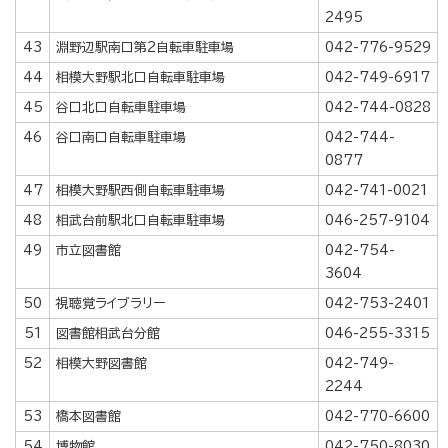
2495
43
淵野辺駅南口第2自転車駐車場
042-776-9529
44
相模大野駅北口自転車駐車場
042-749-6917
45
谷口北口自転車駐車場
042-744-0828
46
谷口南口自転車駐車場
042-744-
0877
47
相模大野駅西側自転車駐車場
042-741-0021
48
相武台前駅北口自転車駐車場
046-257-9104
49
市立図書館
042-754-
3604
50
視聴覚ライブラリー
042-753-2401
51
図書館相武台分館
046-255-3315
52
相模大野図書館
042-749-
2244
53
橋本図書館
042-770-6600
54
博物館
042-750-8030