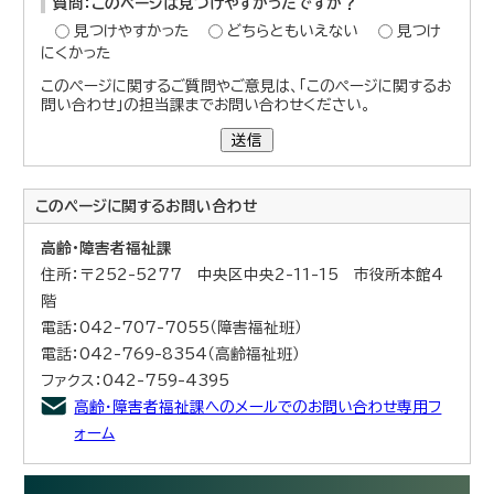
質問：このページは見つけやすかったですか？
見つけやすかった
どちらともいえない
見つけ
にくかった
このページに関するご質問やご意見は、「このページに関するお
問い合わせ」の担当課までお問い合わせください。
送信
このページに関する
お問い合わせ
高齢・障害者福祉課
住所：〒252-5277 中央区中央2-11-15 市役所本館4
階
電話：042-707-7055（障害福祉班）
電話：042-769-8354（高齢福祉班）
ファクス：042-759-4395
高齢・障害者福祉課へのメールでのお問い合わせ専用フ
ォーム