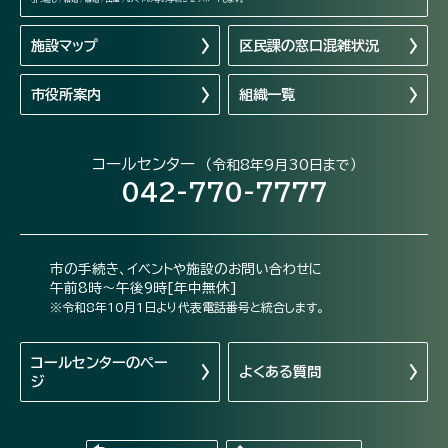
施設マップ
区民課の窓口混雑状況
市役所案内
組織一覧
コールセンター
（令和8年9月30日まで）
042-770-7777
市の手続き、イベントや施設のお問い合わせに
午前8時～午後9時[年中無休]
※令和8年10月1日より代表電話番号と統合します。
コールセンターの
ペー
よくある質問
ジ